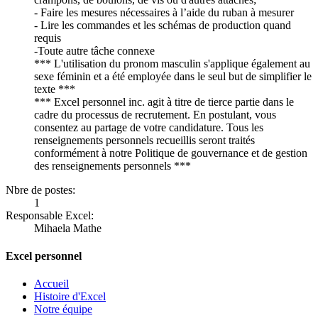
- Faire les mesures nécessaires à l’aide du ruban à mesurer
- Lire les commandes et les schémas de production quand
requis
-Toute autre tâche connexe
*** L'utilisation du pronom masculin s'applique également au
sexe féminin et a été employée dans le seul but de simplifier le
texte ***
*** Excel personnel inc. agit à titre de tierce partie dans le
cadre du processus de recrutement. En postulant, vous
consentez au partage de votre candidature. Tous les
renseignements personnels recueillis seront traités
conformément à notre Politique de gouvernance et de gestion
des renseignements personnels ***
Nbre de postes:
1
Responsable Excel:
Mihaela Mathe
Excel personnel
Accueil
Histoire d'Excel
Notre équipe