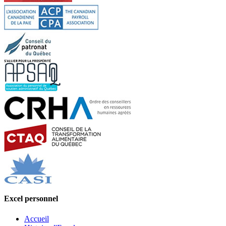
Excel personnel
Accueil