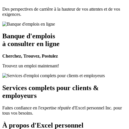
Des perspectives de carrière à la hauteur de vos attentes et de vos
exigences.
Banque d'emplois
à consulter en ligne
Cherchez, Trouvez, Postulez
Trouvez un emploi maintenant!
Services complets pour clients &
employeurs
Faites confiance en l'expertise réputée d'Excel personnel Inc. pour
tous vos besoins.
À propos d'Excel personnel