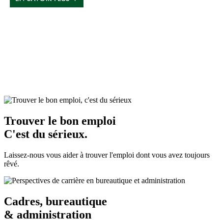
Trouver le bon emploi
C'est du sérieux.
Laissez-nous vous aider à trouver l'emploi dont vous avez toujours
rêvé.
Cadres, bureautique
& administration