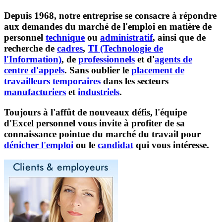
Depuis 1968, notre entreprise se consacre à répondre
aux demandes du marché de l'emploi en matière de
personnel
technique
ou
administratif
, ainsi que de
recherche de
cadres
,
TI (Technologie de
l'Information)
, de
professionnels
et d'
agents de
centre d'appels
. Sans oublier le
placement de
travailleurs temporaires
dans les secteurs
manufacturiers
et
industriels
.
Toujours à l'affût de nouveaux défis, l'équipe
d'Excel personnel vous invite à profiter de sa
connaissance pointue du marché du travail pour
dénicher l'emploi
ou le
candidat
qui vous intéresse.