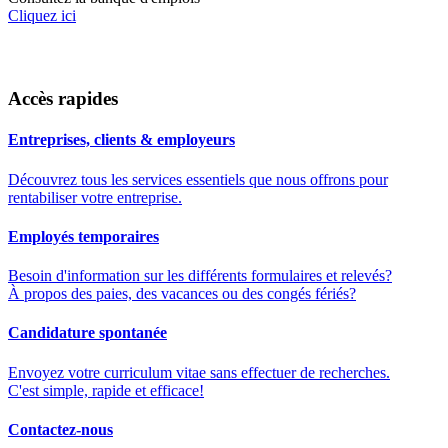
Cliquez ici
Accès rapides
Entreprises, clients & employeurs
Découvrez tous les services essentiels que nous offrons pour
rentabiliser votre entreprise.
Employés temporaires
Besoin d'information sur les différents formulaires et relevés?
À propos des paies, des vacances ou des congés fériés?
Candidature spontanée
Envoyez votre curriculum vitae sans effectuer de recherches.
C'est simple, rapide et efficace!
Contactez-nous