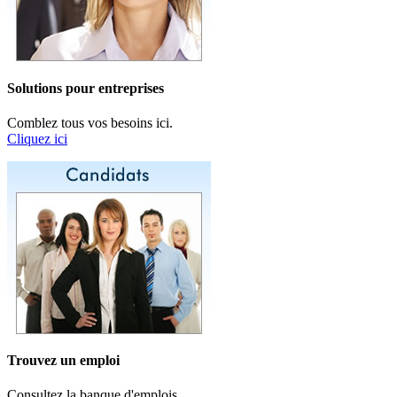
Solutions pour entreprises
Comblez tous vos besoins ici.
Cliquez ici
Trouvez un emploi
Consultez la banque d'emplois