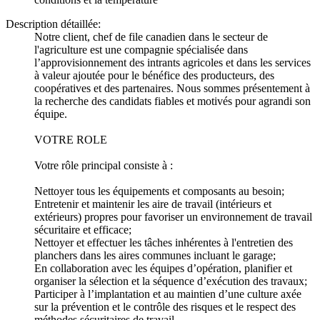
Description détaillée:
Notre client, chef de file canadien dans le secteur de
l'agriculture est une compagnie spécialisée dans
l’approvisionnement des intrants agricoles et dans les services
à valeur ajoutée pour le bénéfice des producteurs, des
coopératives et des partenaires. Nous sommes présentement à
la recherche des candidats fiables et motivés pour agrandi son
équipe.
VOTRE ROLE
Votre rôle principal consiste à :
Nettoyer tous les équipements et composants au besoin;
Entretenir et maintenir les aire de travail (intérieurs et
extérieurs) propres pour favoriser un environnement de travail
sécuritaire et efficace;
Nettoyer et effectuer les tâches inhérentes à l'entretien des
planchers dans les aires communes incluant le garage;
En collaboration avec les équipes d’opération, planifier et
organiser la sélection et la séquence d’exécution des travaux;
Participer à l’implantation et au maintien d’une culture axée
sur la prévention et le contrôle des risques et le respect des
méthodes sécuritaires de travail