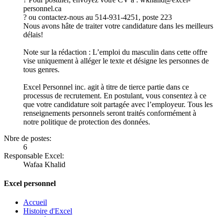
personnel.ca
? ou contactez-nous au 514-931-4251, poste 223
Nous avons hâte de traiter votre candidature dans les meilleurs
délais!
Note sur la rédaction : L’emploi du masculin dans cette offre
vise uniquement à alléger le texte et désigne les personnes de
tous genres.
Excel Personnel inc. agit à titre de tierce partie dans ce
processus de recrutement. En postulant, vous consentez à ce
que votre candidature soit partagée avec l’employeur. Tous les
renseignements personnels seront traités conformément à
notre politique de protection des données.
Nbre de postes:
6
Responsable Excel:
Wafaa Khalid
Excel personnel
Accueil
Histoire d'Excel