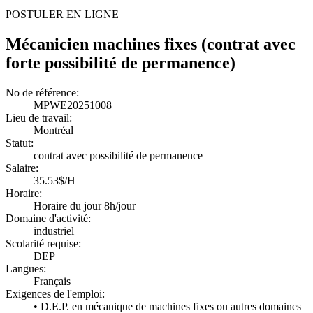
POSTULER EN LIGNE
Mécanicien machines fixes (contrat avec
forte possibilité de permanence)
No de référence:
MPWE20251008
Lieu de travail:
Montréal
Statut:
contrat avec possibilité de permanence
Salaire:
35.53$/H
Horaire:
Horaire du jour 8h/jour
Domaine d'activité:
industriel
Scolarité requise:
DEP
Langues:
Français
Exigences de l'emploi:
• D.E.P. en mécanique de machines fixes ou autres domaines